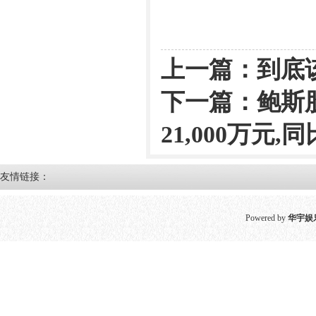
上一篇：
到底
下一篇：
鲍斯股
21,000万元,
友情链接：
Powered by
华宇娱