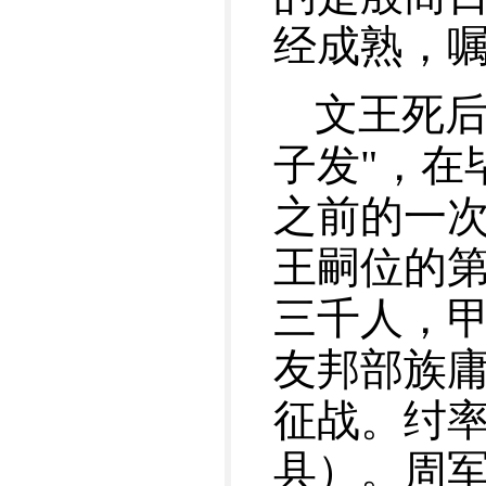
经成熟，
文王死后
子发"，在
之前的一次
王嗣位的第
三千人，甲
友邦部族
征战。纣率
县）。周