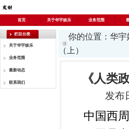
首页
关于华宇娱乐
业务范围
栏目分类
你的位置：
华宇
关于华宇娱乐
（上）
业务范围
最新动态
《人类政
联系我们
发布日
中国西