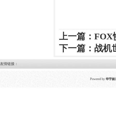
上一篇：
FO
下一篇：
战机
友情链接：
Powered by
华宇娱