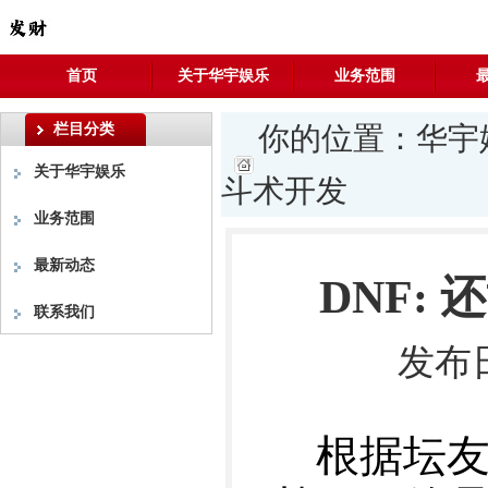
首页
关于华宇娱乐
业务范围
栏目分类
你的位置：
华宇
关于华宇娱乐
斗术开发
业务范围
最新动态
DNF:
联系我们
发布日
根据坛